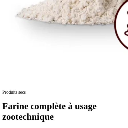
Produits secs
Farine complète à usage
zootechnique