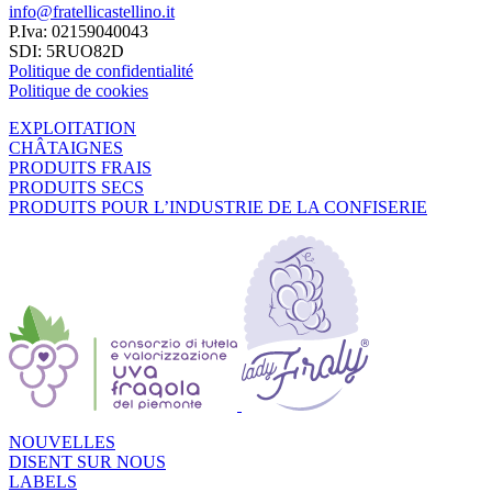
info@fratellicastellino.it
P.Iva: 02159040043
SDI: 5RUO82D
Politique de confidentialité
Politique de cookies
EXPLOITATION
CHÂTAIGNES
PRODUITS FRAIS
PRODUITS SECS
PRODUITS POUR L’INDUSTRIE DE LA CONFISERIE
NOUVELLES
DISENT SUR NOUS
LABELS