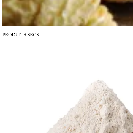
PRODUITS SECS