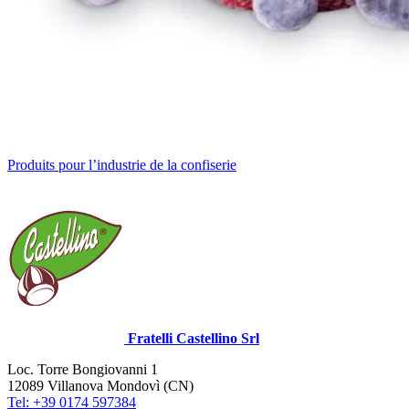
Produits pour l’industrie de la confiserie
Fratelli Castellino Srl
Loc. Torre Bongiovanni 1
12089 Villanova Mondovì (CN)
Tel: +39 0174 597384