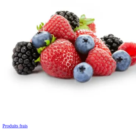
Produits frais