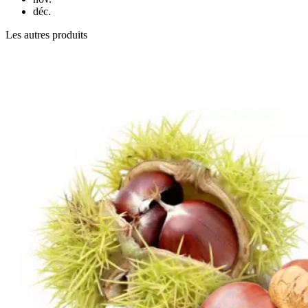
déc.
Les autres produits