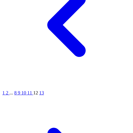
1
2
...
8
9
10
11
12
13