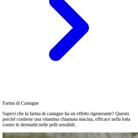
Farina di Castagne
Sapevi che la farina di castagne ha un effetto rigenerante? Questo
perché contiene una vitamina chiamata niacina, efficace nella lotta
contro le dermatiti nelle pelli sensibili.