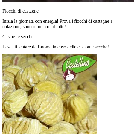
Fiocchi di castagne
Inizia la giornata con energia! Prova i fiocchi di castagne a
colazione, sono ottimi con il latte!
Castagne secche
Lasciati tentare dall'aroma intenso delle castagne secche!