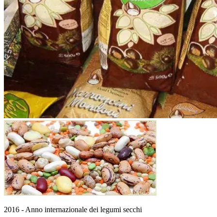
2016 - Anno internazionale dei legumi secchi