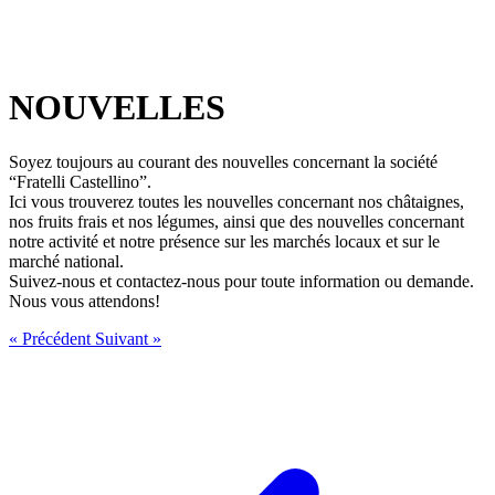
NOUVELLES
Soyez toujours au courant des nouvelles concernant la société
“Fratelli Castellino”.
Ici vous trouverez toutes les nouvelles concernant nos châtaignes,
nos fruits frais et nos légumes, ainsi que des nouvelles concernant
notre activité et notre présence sur les marchés locaux et sur le
marché national.
Suivez-nous et contactez-nous pour toute information ou demande.
Nous vous attendons!
« Précédent
Suivant »