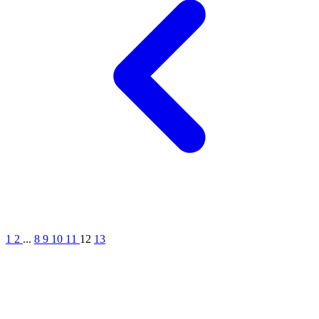
1
2
...
8
9
10
11
12
13