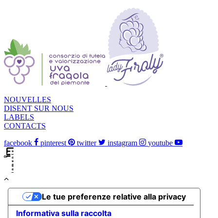
NOUVELLES
DISENT SUR NOUS
LABELS
CONTACTS
facebook
pinterest
twitter
instagram
youtube
Le tue preferenze relative alla privacy
Informativa sulla raccolta