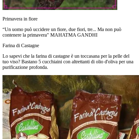
Primavera in fiore
“Un uomo può uccidere un fiore, due fiori, tre... Ma non può
contenere la primavera" MAHATMA GANDHI
Farina di Castagne
Lo sapevi che la farina di castagne è un toccasana per la pelle del
tuo viso? Bastano 5 cucchiaini con altrettanti di olio d'oliva per una
purificazione profonda.