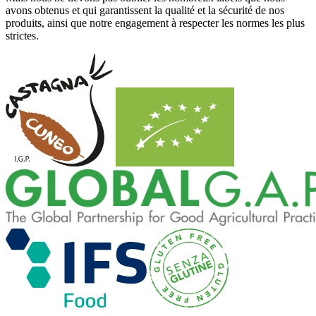
avons obtenus et qui garantissent la qualité et la sécurité de nos
produits, ainsi que notre engagement à respecter les normes les plus
strictes.