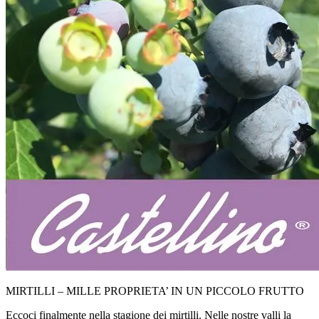
MIRTILLI – MILLE PROPRIETA’ IN UN PICCOLO FRUTTO
Eccoci finalmente nella stagione dei mirtilli. Nelle nostre valli la