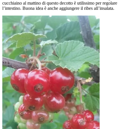
cucchiaino al mattino di questo decotto è utilissimo per regolare
l’intestino. Buona idea è anche aggiungere il ribes all’insalata.