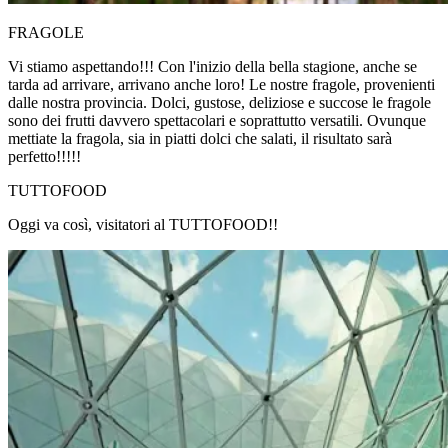
FRAGOLE
Vi stiamo aspettando!!! Con l'inizio della bella stagione, anche se
tarda ad arrivare, arrivano anche loro! Le nostre fragole, provenienti
dalle nostra provincia. Dolci, gustose, deliziose e succose le fragole
sono dei frutti davvero spettacolari e soprattutto versatili. Ovunque
mettiate la fragola, sia in piatti dolci che salati, il risultato sarà
perfetto!!!!!
TUTTOFOOD
Oggi va così, visitatori al TUTTOFOOD!!