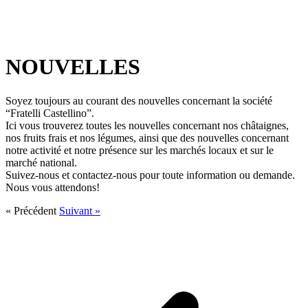
NOUVELLES
Soyez toujours au courant des nouvelles concernant la société
“Fratelli Castellino”.
Ici vous trouverez toutes les nouvelles concernant nos châtaignes,
nos fruits frais et nos légumes, ainsi que des nouvelles concernant
notre activité et notre présence sur les marchés locaux et sur le
marché national.
Suivez-nous et contactez-nous pour toute information ou demande.
Nous vous attendons!
« Précédent
Suivant »