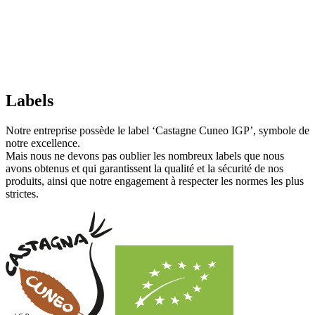
Labels
Notre entreprise possède le label ‘Castagne Cuneo IGP’, symbole de
notre excellence.
Mais nous ne devons pas oublier les nombreux labels que nous
avons obtenus et qui garantissent la qualité et la sécurité de nos
produits, ainsi que notre engagement à respecter les normes les plus
strictes.