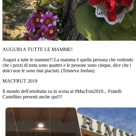
AUGURI A TUTTE LE MAMME!
Auguri a tutte le mamme!! La mamma è quella persona che vedendo
che i pezzi di torta sono quattro e le persone sono cinque, dice che i
dolci non le sono mai piaciuti. (Tenneva Jordan)
MACFRUT 2019
Il mondo dell'ortofrutta va in scena al #MacFrut2019... Fratelli
Castellino presenti anche qui!!!