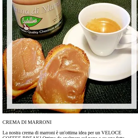
CREMA DI MARRONI
La nostra crema di marroni è un'ottima idea per un VELOCE