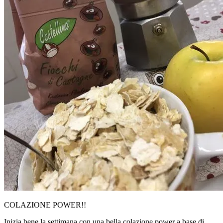
COLAZIONE POWER!!
Inizia bene la settimana con una bella colazione power a base di