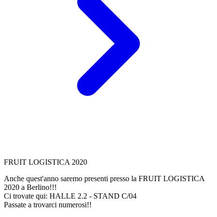
FRUIT LOGISTICA 2020
Anche quest'anno saremo presenti presso la FRUIT LOGISTICA
2020 a Berlino!!!
Ci trovate qui: HALLE 2.2 - STAND C/04
Passate a trovarci numerosi!!