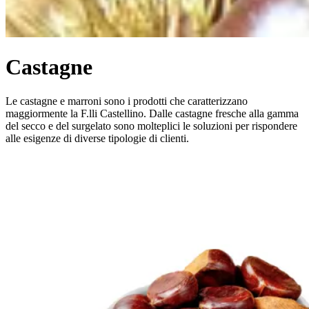
Castagne
Le castagne e marroni sono i prodotti che caratterizzano
maggiormente la F.lli Castellino. Dalle castagne fresche alla gamma
del secco e del surgelato sono molteplici le soluzioni per rispondere
alle esigenze di diverse tipologie di clienti.