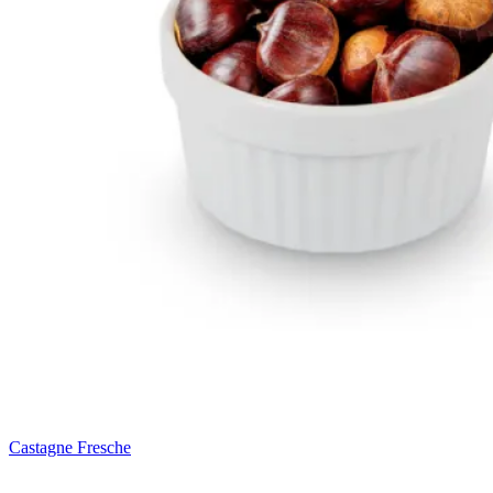
Castagne Fresche