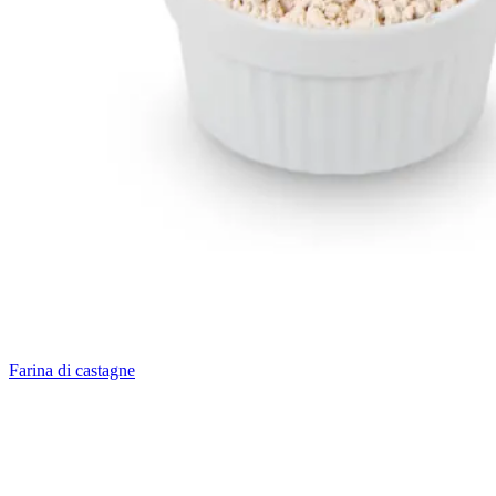
Farina di castagne