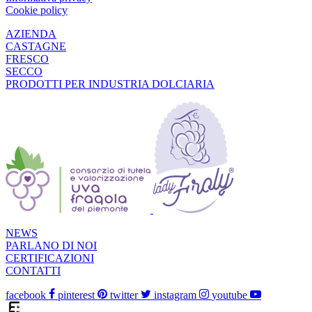
Cookie policy
AZIENDA
CASTAGNE
FRESCO
SECCO
PRODOTTI PER INDUSTRIA DOLCIARIA
NEWS
PARLANO DI NOI
CERTIFICAZIONI
CONTATTI
facebook
pinterest
twitter
instagram
youtube