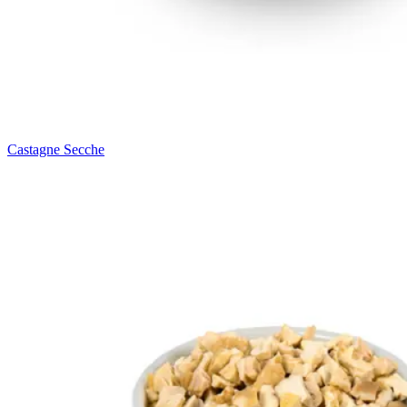
Castagne Secche