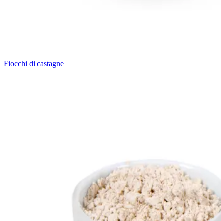
Fiocchi di castagne