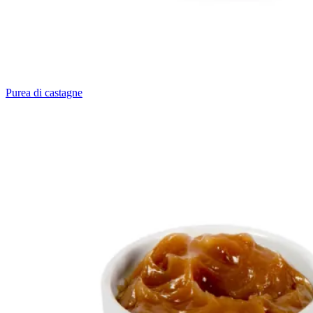
Purea di castagne