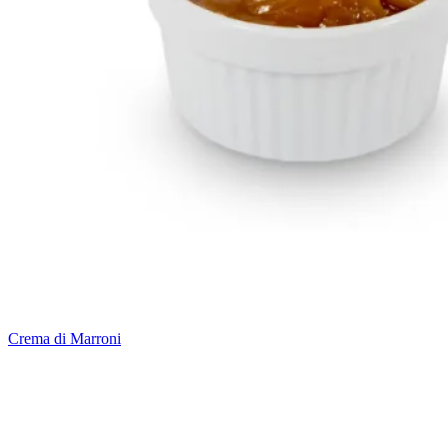
Crema di Marroni