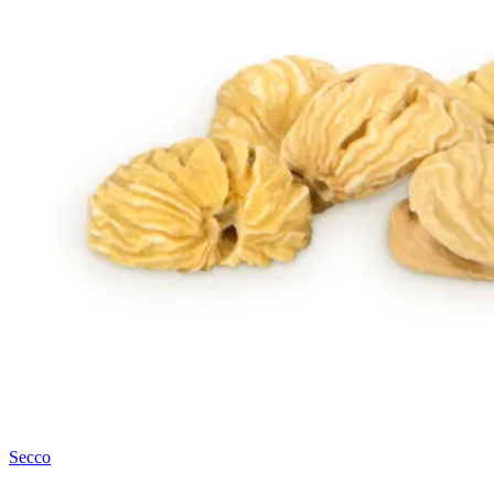
Secco