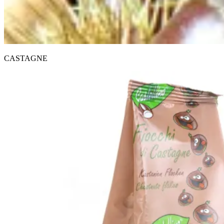
CASTAGNE