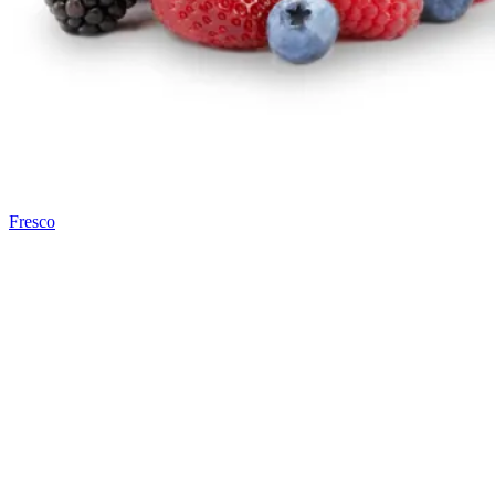
Fresco