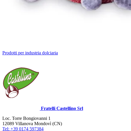
Prodotti per industria dolciaria
Fratelli Castellino Srl
Loc. Torre Bongiovanni 1
12089 Villanova Mondovì (CN)
Tel: +39 0174 597384