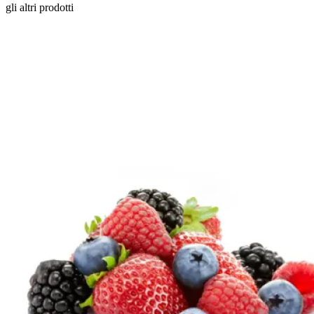
gli altri prodotti