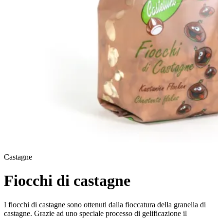
Castagne
Fiocchi di castagne
I fiocchi di castagne sono ottenuti dalla fioccatura della granella di
castagne. Grazie ad uno speciale processo di gelificazione il