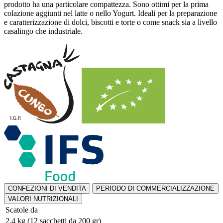
prodotto ha una particolare compattezza. Sono ottimi per la prima
colazione aggiunti nel latte o nello Yogurt. Ideali per la preparazione
e caratterizzazione di dolci, biscotti e torte o come snack sia a livello
casalingo che industriale.
CONFEZIONI DI VENDITA
PERIODO DI COMMERCIALIZZAZIONE
VALORI NUTRIZIONALI
Scatole da
2,4 kg (12 sacchetti da 200 gr)