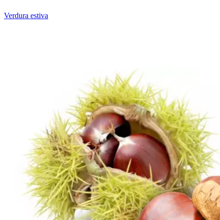
Verdura estiva