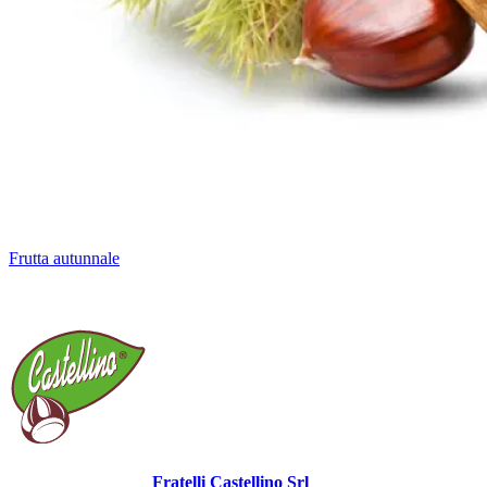
Frutta autunnale
Fratelli Castellino Srl