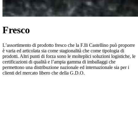
Fresco
L’assortimento di prodotto fresco che la F.lli Castellino può proporre
è varia ed articolata sia come stagionalità che come tipologia di
prodotti. Altri punti di forza sono le molteplici soluzioni logistiche, le
certificazioni di qualità e l’ampia gamma di imballaggi che
permettono una distribuzione nazionale ed internazionale sia per i
clienti del mercato libero che della G.D.O.