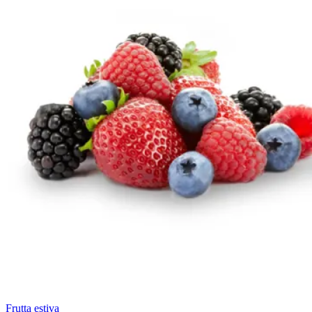
Frutta estiva