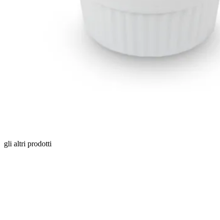
gli altri prodotti