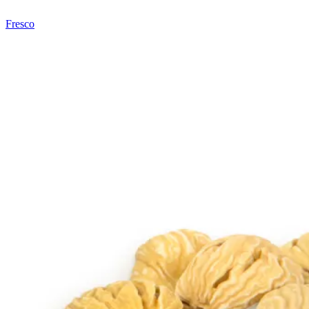
Fresco