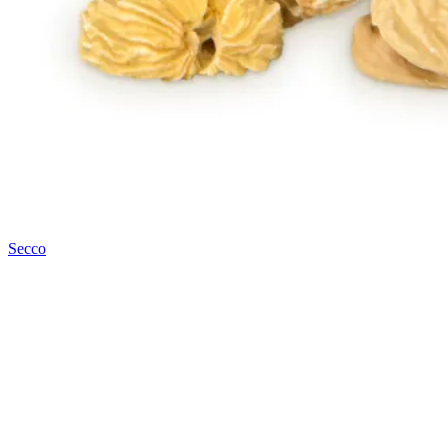
Secco