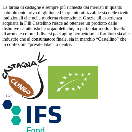
La farina di castagne è sempre più richiesta dai mercati in quanto
naturalmente priva di glutine ed in quanto utilizzabile sia nelle ricette
tradizionali che nella moderna ristorazione. Grazie all’esperienza
acquisita la F.lli Castellino riesce ad ottenere un prodotto dalle
distintive caratteristiche organolettiche, in particolar modo a livello
di aroma e colore. I diversi packaging permettono la fornitura sia alle
industrie che al consumatore finale, sia in marchio “Castellino” che
in confezioni “private label” o neutre.