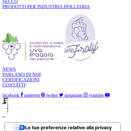
SECCO
PRODOTTI PER INDUSTRIA DOLCIARIA
NEWS
PARLANO DI NOI
CERTIFICAZIONI
CONTATTI
facebook
pinterest
twitter
instagram
youtube
Le tue preferenze relative alla privacy