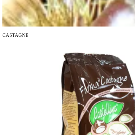
CASTAGNE