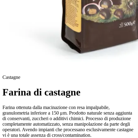
Castagne
Farina di castagne
Farina ottenuta dalla macinazione con resa impalpabile,
granulometria inferiore a 150 μm. Prodotto naturale senza aggiunta
di conservanti, zuccheri o additivi chimici. Processo di produzione
completamente automatizzato, senza manipolazione da parte degli
operatori. Avendo impianti che processano esclusivamente castagne
vi è una totale assenza di cross/contamination.